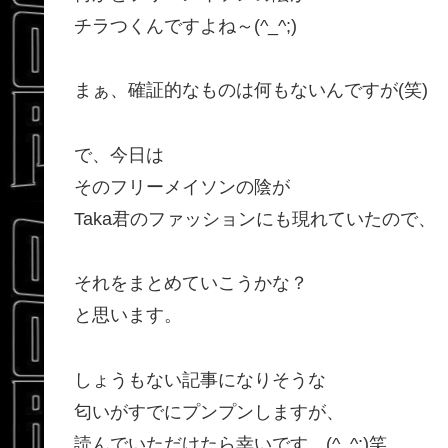
チラつくんですよね～(^_^;)
まぁ、確証的なものは何もないんですが(笑)
で、今日は
そのフリーメイソンの陰が
Taka君のファッションにも現れていたので、
それをまとめていこうかな？
と思います。
しょうもない記事になりそうな
匂いがすでにプンプンしますが、
読んでいただけたら幸いです。(^_^;)笑