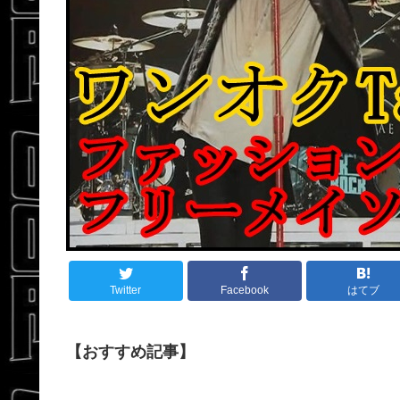
Twitter
Facebook
はてブ
【おすすめ記事】