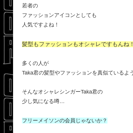
若者の
ファッションアイコンとしても
人気ですよね！
髪型もファッションもオシャレですもんね
多くの人が
Taka君の髪型やファッションを真似ているよ
そんなオシャレシンガーTaka君の
少し気になる噂…
フリーメイソンの会員じゃないか？