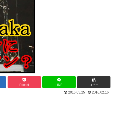
Pocket
LINE
コピー
2016.03.25
2016.02.16