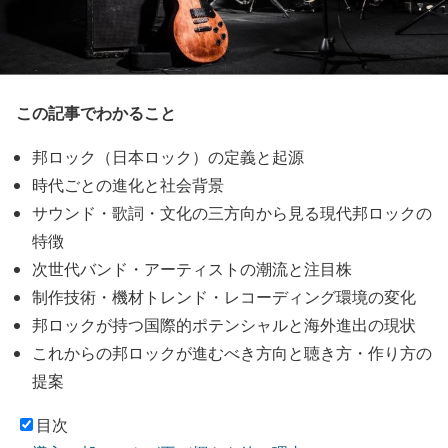
この記事でわかること
邦ロック（日本ロック）の定義と起源
時代ごとの進化と社会背景
サウンド・歌詞・文化の三方向から見る現代邦ロックの
特徴
次世代バンド・アーティストの潮流と注目株
制作技術・機材トレンド・レコーディング環境の変化
邦ロックが持つ国際的ポテンシャルと海外進出の現状
これからの邦ロックが進むべき方向と聴き方・作り方の
提案
目次