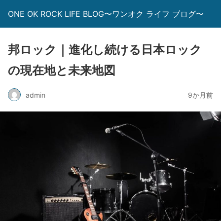
ONE OK ROCK LIFE BLOG〜ワンオク ライフ ブログ〜
邦ロック｜進化し続ける日本ロック
の現在地と未来地図
admin
9か月前