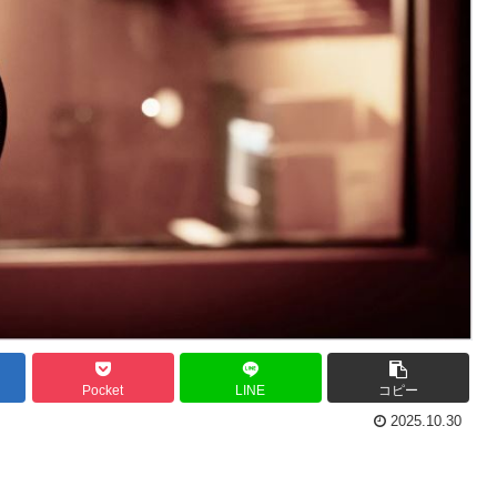
Pocket
LINE
コピー
2025.10.30