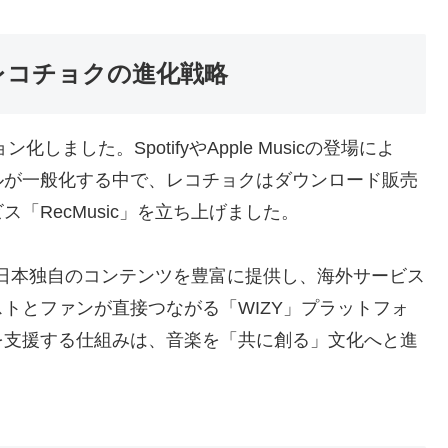
レコチョクの進化戦略
ました。SpotifyやApple Musicの登場によ
ルが一般化する中で、レコチョクはダウンロード販売
「RecMusic」を立ち上げました。
源、日本独自のコンテンツを豊富に提供し、海外サービス
トとファンが直接つながる「WIZY」プラットフォ
を支援する仕組みは、音楽を「共に創る」文化へと進