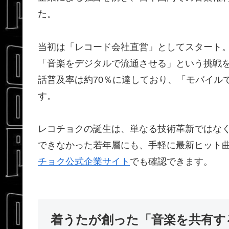
た。
当初は「レコード会社直営」としてスタート。
「音楽をデジタルで流通させる」という挑戦を
話普及率は約70％に達しており、「モバイル
す。
レコチョクの誕生は、単なる技術革新ではなく
できなかった若年層にも、手軽に最新ヒット
チョク公式企業サイト
でも確認できます。
着うたが創った「音楽を共有す