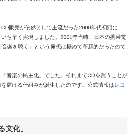
CD販売が依然として主流だった2000年代初頭に、
いち早く実現しました。2001年当時、日本の携帯電
で音楽を聴く」という発想は極めて革新的だったので
「音楽の民主化」でした。それまでCDを買うことが
曲を届ける仕組みが誕生したのです。公式情報は
レコ
る文化」