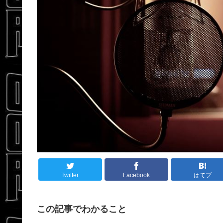
Twitter
Facebook
はてブ
この記事でわかること