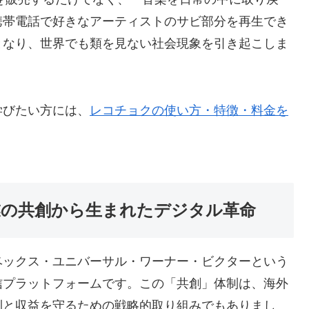
携帯電話で好きなアーティストのサビ部分を再生でき
となり、世界でも類を見ない社会現象を引き起こしま
学びたい方には、
レコチョクの使い方・特徴・料金を
業の共創から生まれたデジタル革命
エイベックス・ユニバーサル・ワーナー・ビクターという
信プラットフォームです。この「共創」体制は、海外
利と収益を守るための戦略的取り組みでもありまし