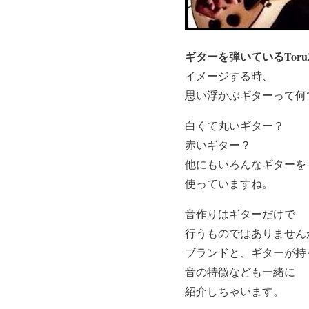
ギターを弾いているTor
イメージする時、
思い浮かぶギターって何
白くて丸いギター？
赤いギター？
他にもいろんなギターを
使っていますね。
音作りはギターだけで
行うものではありません
ブランドと、ギターが持
音の特徴なども一緒に
紹介しちゃいます。