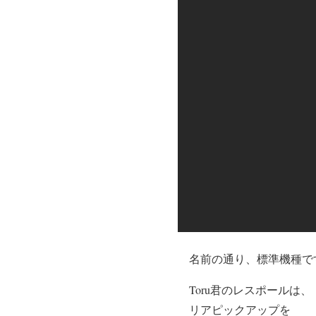
名前の通り、標準機種で
Toru君のレスポールは、
リアピックアップを