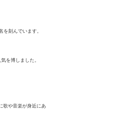
名を刻んでいます。
人気を博しました。
常に歌や音楽が身近にあ