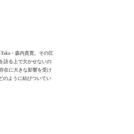
Taka・森内貴寛。その圧
を語る上で欠かせないの
親の存在に大きな影響を受け
にどのように結びついてい